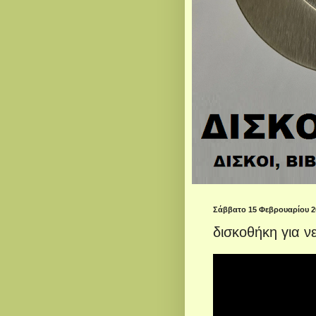
Σάββατο 15 Φεβρουαρίου 2
δισκοθήκη για ν