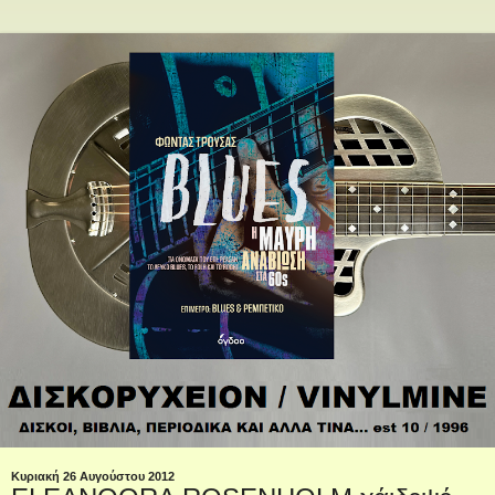
Κυριακή 26 Αυγούστου 2012