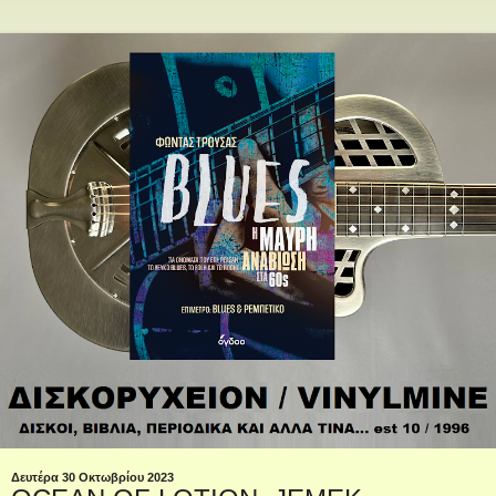
Δευτέρα 30 Οκτωβρίου 2023